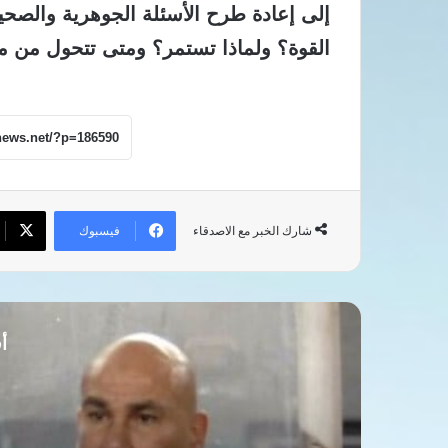
إلى إعادة طرح الأسئلة الجوهرية والصحي
القوة؟ ولماذا تستمر؟ ومتى تتحول من 
فيسبوك
شارك الخبر مع الاصدقاء
أق