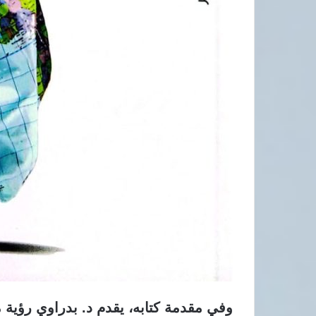
​وفي مقدمة كتابه، يقدم د. بدراوي رؤية مغ