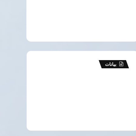
بيانات