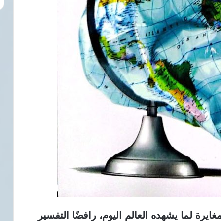
ايرة لما يشهده العالم اليوم، رافضًا التفسير