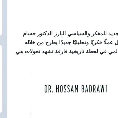
جديد للمفكر والسياسي البارز الدكتور حسام
ل عملًا فكريًا وتحليليًا جديدًا يطرح من خلاله
عالمي في لحظة تاريخية فارقة تشهد تحولات هي