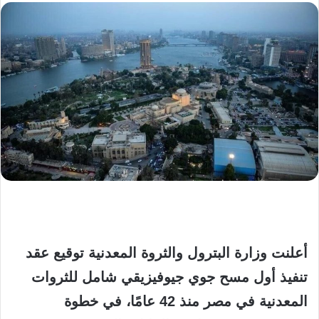
أعلنت وزارة البترول والثروة المعدنية توقيع عقد
تنفيذ أول مسح جوي جيوفيزيقي شامل للثروات
المعدنية في مصر منذ 42 عامًا، في خطوة