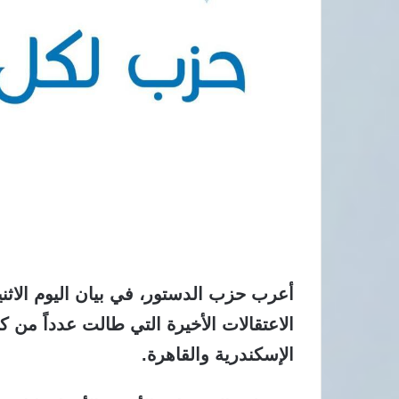
​أعرب حزب الدستور، في بيان اليوم الاثني
الاعتقالات الأخيرة التي طالت عدداً من ك
الإسكندرية والقاهرة.