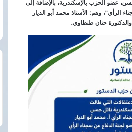
حسن، عضو الحزب بالإسكندرية، بالإضافة إلى
اء الرأي”، وهم: الأستاذ محمد أبو الديار
 والدكتورة حنان طنطاوي.