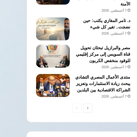
الآمنة
7 أغسطس، 2026
د. تامر المغازي يكتب: حين
نضجت.. تغير كل شيء
7 أغسطس، 2026
مصر والبرازيل تبحثان تحويل
قناة السويس إلى مركز إقليمي
للوقود منخفض الكربون
7 أغسطس، 2026
منتدى الأعمال المصري التشادي
يبحث زيادة الاستثمارات وتعزيز
الشراكة الاقتصادية بين البلدين
7 أغسطس، 2026
الصفحة
الصفحة
التالية
السابقة