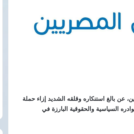
ن، عن بالغ استنكاره وقلقه الشديد إزاء حملة
وادره السياسية والحقوقية البارزة في