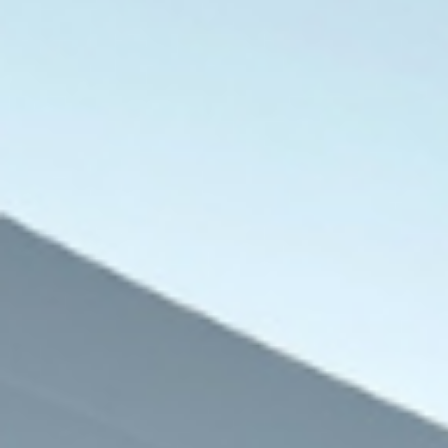
7 أغسطس، 2026