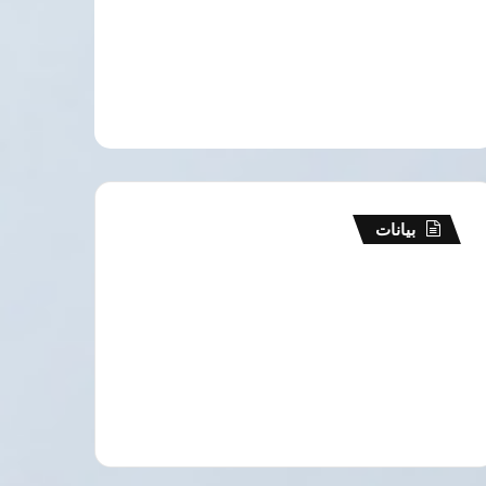
بيانات