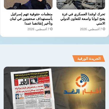
تحرك اوغندا العسكري في غزة
منظمات حقوقية تتهم إسرائيل
يفتح ابوابا واسعة للتعاون الدولي
بأسستهداف صحفيتين في لبنان
الامني
وتأخير إنقاذهما عمدا
7 أغسطس، 2026
7 أغسطس، 2026
الجريدة الورقية