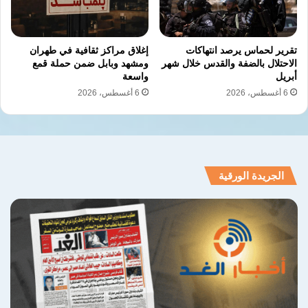
وزارة الخارجية
نسخ الرابط
تقرير لحماس يرصد انتهاكات
إغلاق مراكز ثقافية في طهران
الاحتلال بالضفة والقدس خلال شهر
ومشهد وبابل ضمن حملة قمع
أبريل
واسعة
6 أغسطس، 2026
6 أغسطس، 2026
الجريدة الورقية