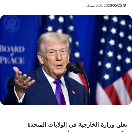
2026/05/25 5:01 صباحًا
تعلن وزارة الخارجية في الولايات المتحدة