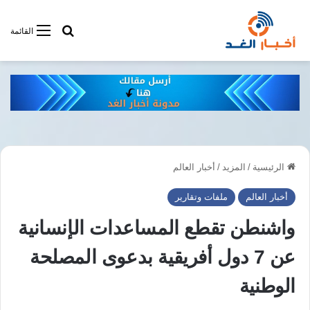
أبحت فى أخبار
القائمة
الرئيسية
/
المزيد
/
أخبار العالم
أخبار العالم
ملفات وتقارير
واشنطن تقطع المساعدات الإنسانية
عن 7 دول أفريقية بدعوى المصلحة
الوطنية