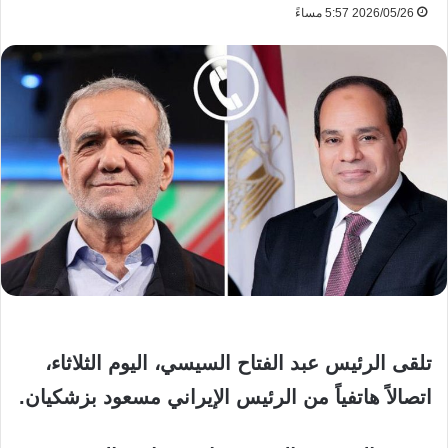
2026/05/26 5:57 مساءً
تلقى الرئيس عبد الفتاح السيسي، اليوم الثلاثاء،
اتصالاً هاتفياً من الرئيس الإيراني مسعود بزشكيان.