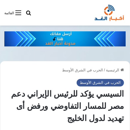
أبحت فى أخبار
القائمة
الرئيسية
/
الحرب في الشرق الأوسط
الحرب في الشرق الأوسط
السيسي يؤكد للرئيس الإيراني دعم
مصر للمسار التفاوضي ورفض أى
تهديد لدول الخليج