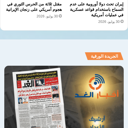
إيران تحث دولا أوروبية على عدم
مقتل ثلاثة من الحرس الثوري في
السماح باستخدام قواعد عسكرية
هجوم أمريكي على زنجان الإيرانية
في عمليات أمريكية
30 يوليو، 2026
30 يوليو، 2026
الجريدة الورقية