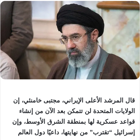
قال المرشد الأعلى الإيراني، مجتبى خامنئي، إن
الولايات المتحدة لن تتمكن بعد الآن من إنشاء
قواعد عسكرية لها بمنطقة الشرق الأوسط، وإن
إسرائيل “تقترب” من نهايتها، داعيًا دول العالم