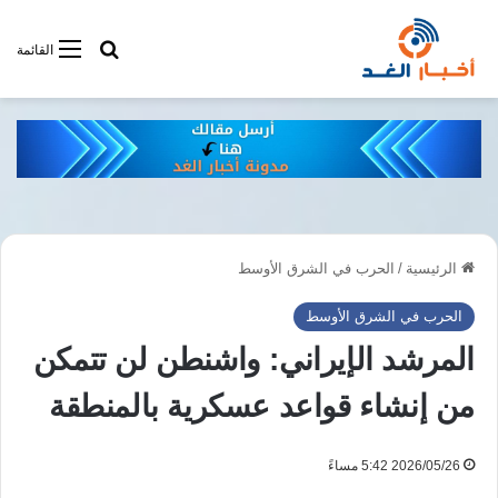
أبحت فى أخبار
القائمة
الرئيسية
/
الحرب في الشرق الأوسط
الحرب في الشرق الأوسط
المرشد الإيراني: واشنطن لن تتمكن
من إنشاء قواعد عسكرية بالمنطقة
2026/05/26 5:42 مساءً