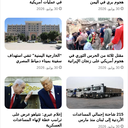
هجوم بري في اليمن
في عمليات أمريكية
30 يوليو، 2026
30 يوليو، 2026
مقتل ثلاثة من الحرس الثوري في
“الخارجية اليمنية” تنفي استهداف
هجوم أمريكي على زنجان الإيرانية
سفينة بميناء دمياط المصري
30 يوليو، 2026
30 يوليو، 2026
215 شاحنة إجمالي المساعدات
إعلام عبري: نتنياهو عرض على
الأردنية إلى لبنان منذ مارس
ترامب خطة لإنهاء المساعدات
العسكرية
30 يوليو، 2026