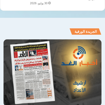
30 يوليو، 2026
الجريدة الورقية