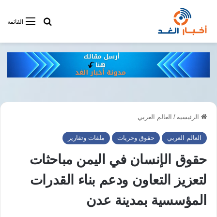
أبحت فى أخبار
القائمة
الرئيسية
/
العالم العربي
العالم العربي
حقوق وحريات
ملفات وتقارير
حقوق الإنسان في اليمن مباحثات
لتعزيز التعاون ودعم بناء القدرات
المؤسسية بمدينة عدن