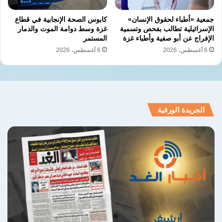
جمعية «أطباء لحقوق الإنسان»
كابوس الصحة الإنجابية في قطاع
الإسرائيلية تطالب بفحص وتسمية
غزة وسط دوامة الموت والدمار
الإفراج عن أبو صفية وأطباء غزة
المستمر
6 أغسطس، 2026
6 أغسطس، 2026
الجريدة الورقية