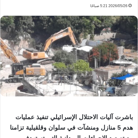
2026/05/26 5:21 صباحًا
باشرت آليات الاحتلال الإسرائيلي تنفيذ عمليات
هدم 5 منازل ومنشآت في سلوان وقلقيلية تزامنا