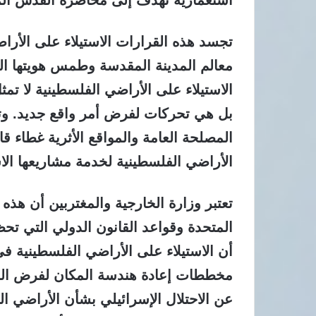
تجسد هذه القرارات الاستيلاء على الأرا
معالم المدينة المقدسة وطمس هويتها التا
الاستيلاء على الأراضي الفلسطينية لا تمث
بل هي تحركات لفرض أمر واقع جديد. وتس
المصلحة العامة والمواقع الأثرية غطاء ق
الأراضي الفلسطينية لخدمة مشاريعها الاس
تعتبر وزارة الخارجية والمغتربين أن هذه 
المتحدة وقواعد القانون الدولي التي تحظر
أن الاستيلاء على الأراضي الفلسطينية 
مخططات إعادة هندسة المكان لفرض السي
عن الاحتلال الإسرائيلي بشأن الأراضي ال