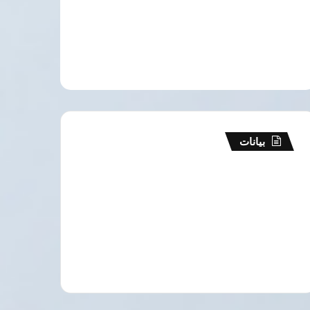
بيانات