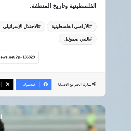
الفلسطينية وتاريخ المنطقة.
الأراضي الفلسطينية
الاحتلال الإسرائيلي
النبي صموئيل
فيسبوك
شارك الخبر مع الاصدقاء
أق