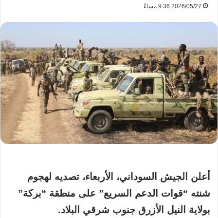
2026/05/27 9:36 مساءً
أعلن الجيش السوداني، الأربعاء، تصديه لهجوم
شنته “قوات الدعم السريع” على منطقة “بركة”
بولاية النيل الأزرق جنوب شرقي البلاد.