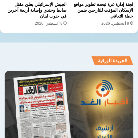
لجنة إدارة غزة تبحث تطوير مواقع
الجيش الإسرائيلي يعلن مقتل
الإسكان المؤقت للنازحين ضمن
ضابط وجندي وإصابة أربعة آخرين
خطة التعافي
في جنوب لبنان
8 أغسطس، 2026
8 أغسطس، 2026
الجريدة الورقية