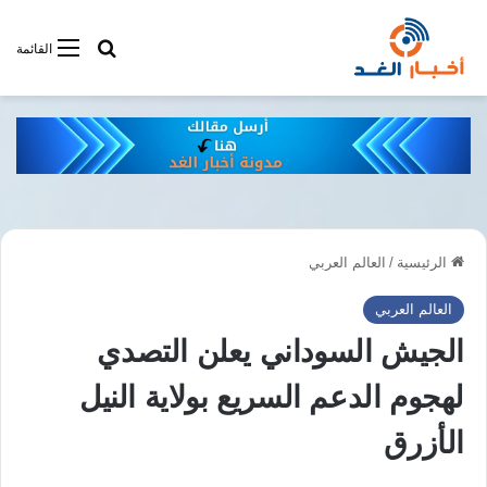
أبحت فى أخبار
القائمة
الرئيسية
/
العالم العربي
العالم العربي
الجيش السوداني يعلن التصدي
لهجوم الدعم السريع بولاية النيل
الأزرق