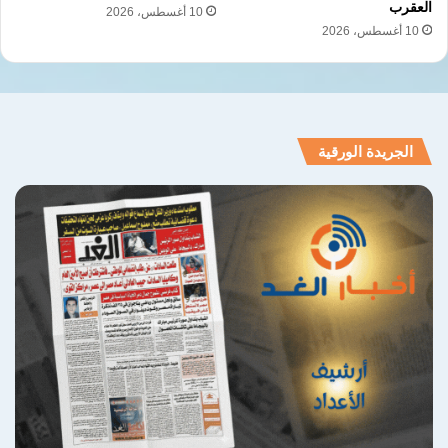
العقرب
10 أغسطس، 2026
10 أغسطس، 2026
الجريدة الورقية