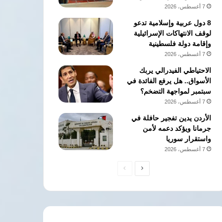
7 أغسطس، 2026
8 دول عربية وإسلامية تدعو
لوقف الانتهاكات الإسرائيلية
وإقامة دولة فلسطينية
7 أغسطس، 2026
الاحتياطي الفيدرالي يربك
الأسواق.. هل يرفع الفائدة في
سبتمبر لمواجهة التضخم؟
7 أغسطس، 2026
الأردن يدين تفجير حافلة في
جرمانا ويؤكد دعمه لأمن
واستقرار سوريا
7 أغسطس، 2026
الصفحة
الصفحة
التالية
السابقة