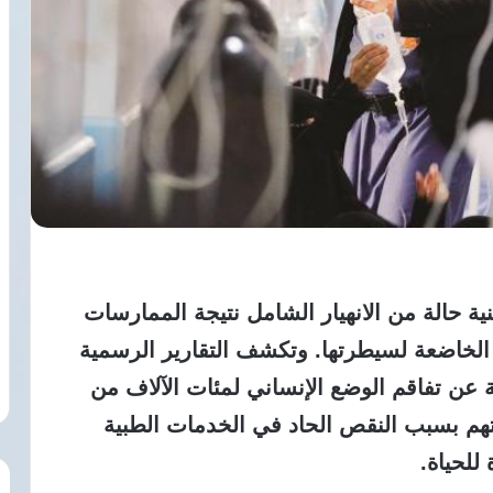
ة حالة من الانهيار الشامل نتيجة الممارسات
 الخاضعة لسيطرتها. وتكشف التقارير الرسمية
ة عن تفاقم الوضع الإنساني لمئات الآلاف من
هم بسبب النقص الحاد في الخدمات الطبية
للحياة.