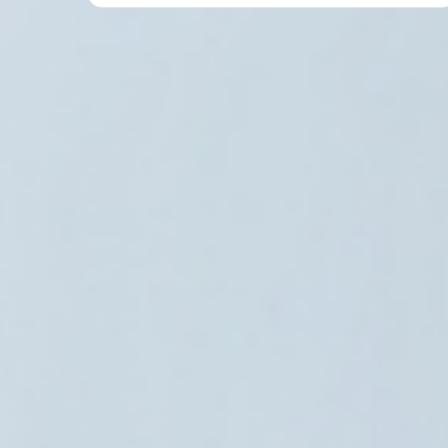
ار العالم