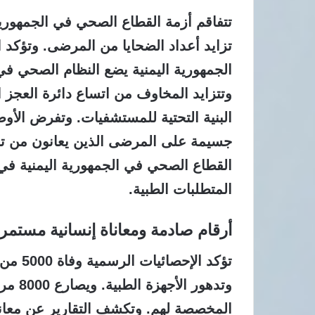
تتفاقم أزمة القطاع الصحي في الجمهوري
تزايد أعداد الضحايا من المرضى. وتؤكد ال
الجمهورية اليمنية يضع النظام الصحي ف
وتتزايد المخاوف من اتساع دائرة العجز 
البنية التحتية للمستشفيات. وتفرض الأوض
جسيمة على المرضى الذين يعانون من ترا
القطاع الصحي في الجمهورية اليمنية في
المتطلبات الطبية.
أرقام صادمة ومعاناة إنسانية مستمر
تؤكد ا
وتدهور