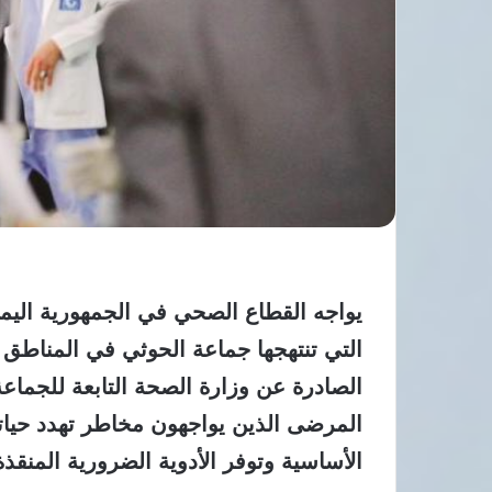
يواجه القطاع الصحي في الجمهورية اليمني
التي تنتهجها جماعة الحوثي في المناطق
الصادرة عن وزارة الصحة التابعة للجماع
المرضى الذين يواجهون مخاطر تهدد حيات
الأساسية وتوفر الأدوية الضرورية المنقذة 