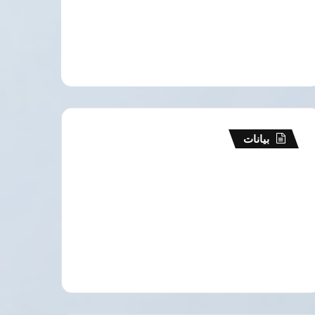
بيانات