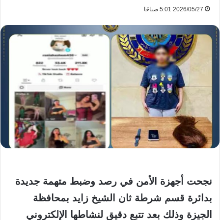
2026/05/27 5:01 صباحًا
نجحت أجهزة الأمن في رصد وضبط متهمة جديدة
بدائرة قسم شرطة ثان الشيخ زايد بمحافظة
الجيزة وذلك بعد تتبع دقيق لنشاطها الإلكتروني