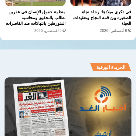
في ذكرى ميلادها: رحلة نجاة
منظمة حقوق الإنسان في عفرين
الصغيرة بين قمة النجاح وتعقيدات
تطالب بالتحقيق ومحاسبة
الحياة
المتورطين بانتهاكات ضد القاصرات
9 أغسطس، 2026
9 أغسطس، 2026
الجريدة الورقية