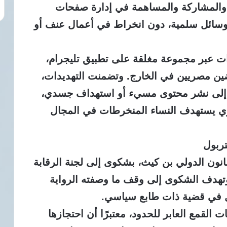
ق والمشاركة والمساهمة في إدارة صفحات
وسائل سلمية، دون انخراط في أعمال عنف أو
ت عبر مجموعة مغلقة على تطبيق تليجرام،
ين مصريين في الخارج.
وتضمنت التهديدات،
إلى نشر محتوى مسيء أو استهداف جسدي،
 يستهدف النساء المنخرطات في المجال
تربول
نون الدولي بن كيث، بشكوى إلى لجنة الرقابة
هدف الشكوى إلى وقف ما وصفته الرواية
بول في قضية ذات طابع سياسي.
لقمع العابر للحدود، معتبرًا أن احتجازها