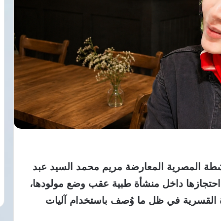
طة المصرية المعارضة مريم محمد السيد عبد
احتجازها داخل منشأة طبية عقب وضع مولودها،
القسرية في ظل ما وُصف باستخدام آليات