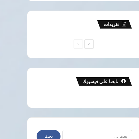
تغريدات
الصفحة
الصفحة
التالية
السابقة
تابعنا على فيسبوك
البحث