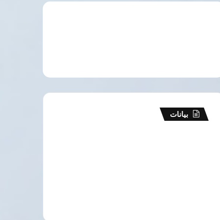
بيانات