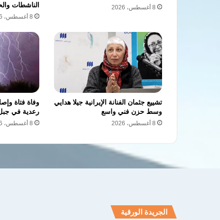
الناشطات والح
8 أغسطس، 2026
8 أغسطس، 2026
تشييع جثمان الفنانة الإيرانية جيلا هدايي
وفاة فتاة وإ
وسط حزن فني واسع
رعدية في جبل
8 أغسطس، 2026
8 أغسطس، 2026
الجريدة الورقية