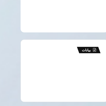
بيانات