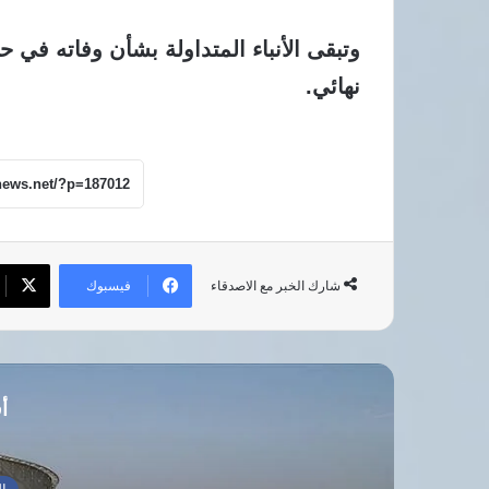
وتبقى الأنباء المتداولة بشأن وفاته في 
نهائي.
فيسبوك
شارك الخبر مع الاصدقاء
أق