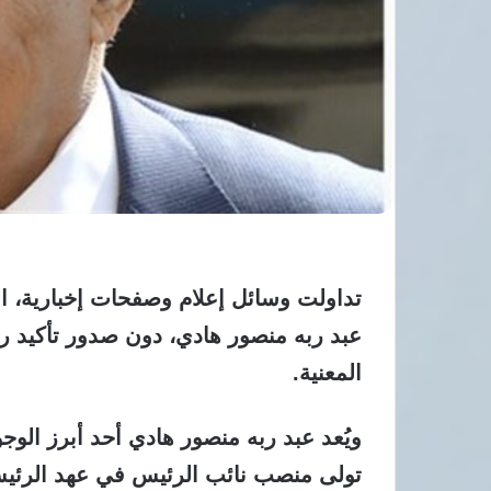
تداولت وسائل إعلام وصفحات إخبارية، ال
عبد ربه منصور هادي، دون صدور تأكيد ر
المعنية.
ويُعد عبد ربه منصور هادي أحد أبرز الوجو
تولى منصب نائب الرئيس في عهد الرئيس 