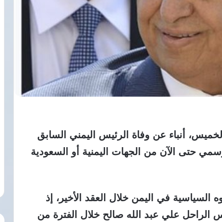
خميس، أنباء عن وفاة الرئيس اليمني السابق
سمي حتى الآن من الجهات اليمنية أو السعودية
ه السياسية في اليمن خلال العقد الأخير، إذ
الراحل علي عبد الله صالح خلال الفترة من