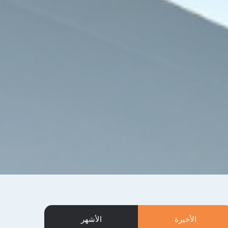
الأخيرة
الأشهر