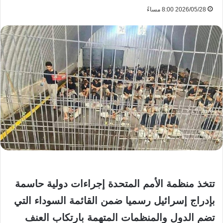
2026/05/28 8:00 مساءً
تتخذ منظمة الأمم المتحدة إجراءات دولية حاسمة
بإدراج إسرائيل رسميا ضمن القائمة السوداء التي
تضم الدول والمنظمات المتهمة بارتكاب العنف