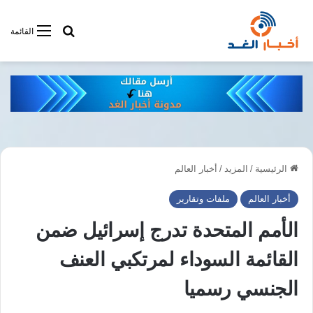
أبحت فى أخبار
القائمة
الرئيسية
/
المزيد
/
أخبار العالم
أخبار العالم
ملفات وتقارير
الأمم المتحدة تدرج إسرائيل ضمن
القائمة السوداء لمرتكبي العنف
الجنسي رسميا