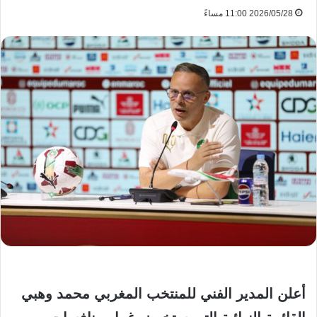
2026/05/28 11:00 مساءً
أعلن المدير الفني للمنتخب المغربي محمد وهبي