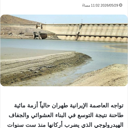
2026/05/29 11:02 مساءً
تواجه العاصمة الإيرانية طهران حالياً أزمة مائية
طاحنة نتيجة التوسع في البناء العشوائي والجفاف
الهيدرولوجي الذي يضرب أركانها منذ ست سنوات