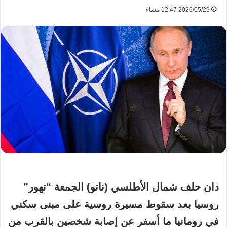
2026/05/29 12:47 مساءً
دان حلف شمال الأطلسي (ناتو) الجمعة “تهور”
روسيا بعد سقوط مسيرة روسية على مبنى سكني
في رومانيا ما أسفر عن إصابة شخصين بالقرب من