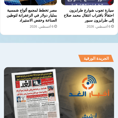
سيارة تجوب شوارع طرابزون
مصر تخطط لمجمع ألواح شمسية
احتفالًا باقتراب انتقال محمد صلاح
بمليار دولار في الزعفرانة لتوطين
إلى طرابزون سبور
الصناعة وخفض الاستيراد
6 أغسطس، 2026
6 أغسطس، 2026
الجريدة الورقية