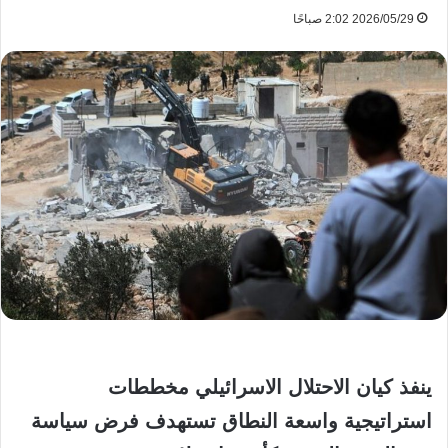
2026/05/29 2:02 صباحًا
ينفذ كيان الاحتلال الاسرائيلي مخططات
استراتيجية واسعة النطاق تستهدف فرض سياسة