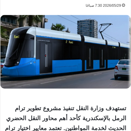
2026/05/29 7:30 صباحًا
تستهدف وزارة النقل تنفيذ مشروع تطوير ترام
الرمل بالإسكندرية كأحد أهم محاور النقل الحضري
الحديث لخدمة المواطنين. تعتمد معايير اختيار ترام