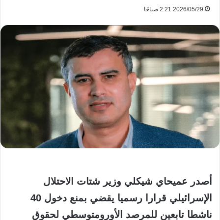
2026/05/29 2:21 صباحًا
أصدر عميحاي شيكلي وزير شتات الاحتلال
الإسرائيلي قرارا رسميا يقضي بمنع دخول 40
ناشطا تابعين للمرصد الأورومتوسطي لحقوق