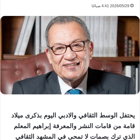
2026/05/29 4:41 صباحًا
يحتفل الوسط الثقافي والادبي اليوم بذكرى ميلاد
قامة من قامات النشر والمعرفة إبراهيم المعلم
الذي ترك بصمات لا تمحى في المشهد الثقافي