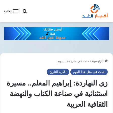
أبحت فى أخبار
القائمة
الرئيسية
/
حدث في مثل هذا اليوم
حدث في مثل هذا اليوم
ذاكرة التاريخ
زي النهاردة: إبراهيم المعلم.. مسيرة
استثنائية في صناعة الكتاب والنهضة
الثقافية العربية