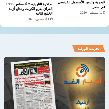
البحرية وتدمير الأسطول الفرنسي
نسخ الرابط
«ذاكرة التاريخ» 2 أغسطس 1990..
في مصر
العراق يغزو الكويت وتندلع أزمة
1 أغسطس، 2026
الخليج الثانية
1 أغسطس، 2026
الجريدة الورقية