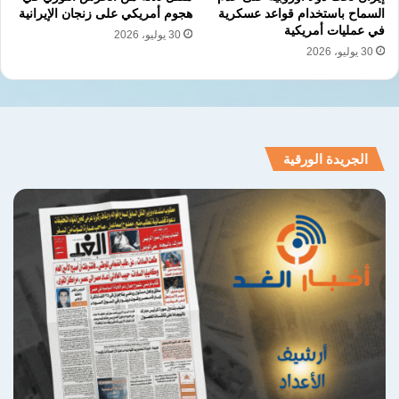
السماح باستخدام قواعد عسكرية
هجوم أمريكي على زنجان الإيرانية
في عمليات أمريكية
30 يوليو، 2026
30 يوليو، 2026
الجريدة الورقية