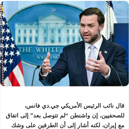
قال نائب الرئيس الأمريكي جي.دي فانس،
للصحفيين، إن واشنطن “لم تتوصل بعد” إلى اتفاق
مع إيران، لكنه أشار إلى أن الطرفين على وشك