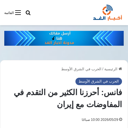
أبحت فى أخبار
القائمة
الرئيسية
/
الحرب في الشرق الأوسط
الحرب في الشرق الأوسط
فانس: أحرزنا الكثير من التقدم في
المفاوضات مع إيران
2026/05/29 10:00 صباحًا