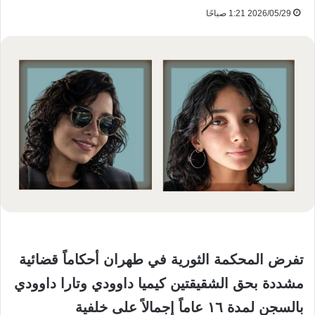
2026/05/29 1:21 صباحًا
تفرض المحكمة الثورية في طهران أحكاماً قضائية
مشددة بحق الشقيقتين كيميا داوودي وتارا داوودي
بالسجن لمدة ١٦ عاماً إجمالاً على خلفية