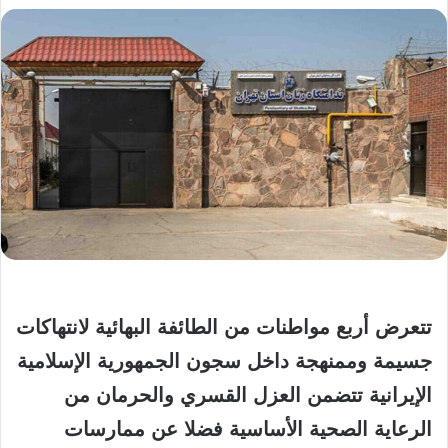
تتعرض أربع مواطنات من الطائفة البهائية لانتهاكات
جسيمة وممنهجة داخل سجون الجمهورية الإسلامية
الإيرانية تتضمن العزل القسري والحرمان من
الرعاية الصحية الأساسية فضلا عن ممارسات