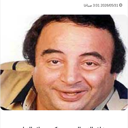
2026/05/31 3:01 صباحًا