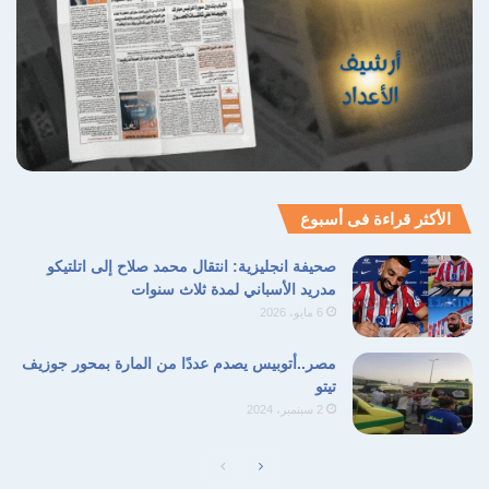
الأكثر قراءة فى أسبوع
صحيفة انجليزية: انتقال محمد صلاح إلى اتلتيكو
مدريد الأسباني لمدة ثلاث سنوات
6 مايو، 2026
مصر..أتوبيس يصدم عددًا من المارة بمحور جوزيف
تيتو
2 سبتمبر، 2024
الصفحة
الصفحة