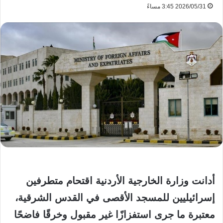
2026/05/31 3:45 مساءً
أدانت وزارة الخارجية الأردنية اقتحام متطرفين
إسرائيليين للمسجد الأقصى في القدس الشرقية،
معتبرة ما جرى استفزازًا غير مقبول وخرقًا فاضحًا