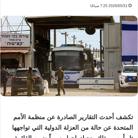
2026/05/31 7:25 صباحًا
تكشف أحدث التقارير الصادرة عن منظمة الأمم
المتحدة عن حالة من العزلة الدولية التي تواجهها