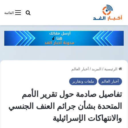
أبحت فى أخبار
القائمة
الرئيسية
/
المزيد
/
أخبار العالم
أخبار العالم
ملفات وتقارير
تفاصيل صادمة حول تقرير الأمم
المتحدة بشأن جرائم العنف الجنسي
والانتهاكات الإسرائيلية