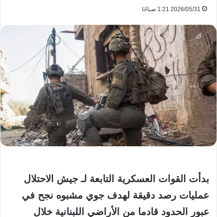
2026/05/31 1:21 صباحًا
بدأت القوات العسكرية التابعة لـ جيش الاحتلال
عمليات رصد دقيقة لهدف جوي مشبوه نجح في
عبور الحدود قادما من الأراضي اللبنانية خلال