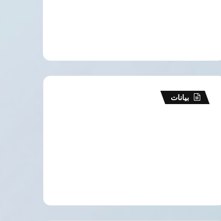
بيانات