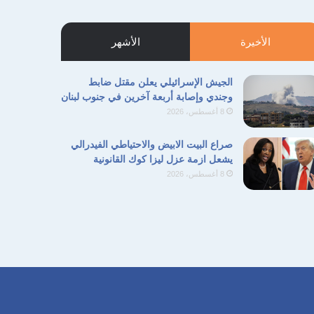
الأخيرة
الأشهر
الجيش الإسرائيلي يعلن مقتل ضابط
وجندي وإصابة أربعة آخرين في جنوب لبنان
8 أغسطس، 2026
صراع البيت الابيض والاحتياطي الفيدرالي
يشعل ازمة عزل ليزا كوك القانونية
8 أغسطس، 2026