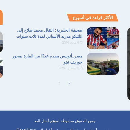
الأكثر قراءة فى أسبوع
صحيفة انجليزية: انتقال محمد صلاح إلى
اتلتيكو مدريد الأسباني لمدة ثلاث سنوات
6 مايو، 2026
مصر..أتوبيس يصدم عددًا من المارة بمحور
جوزيف تيتو
2 سبتمبر، 2024
جميع الحقوق محفوظة لموقع أخبار الغد