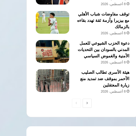
8 أغسطس، 2026
توقف مفاوضات شباب الأهلي
مع بيزيرا وأزمة ثقة تهدد بقاءه
بالزمالك
8 أغسطس، 2026
دعوة الحزب الشيوعي للعمل
المدني بالسودان بين التحديات
الأمنية والغموض السياسي
8 أغسطس، 2026
هيئة الأسرى تطالب الصليب
الأحمر بموقف ضد تمديد منع
زيارة المعتقلين
8 أغسطس، 2026
الصفحة
الصفحة
التالية
السابقة