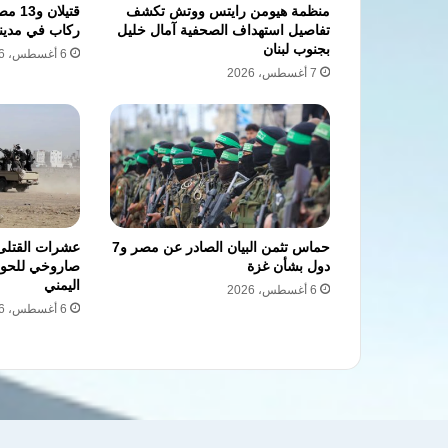
منظمة هيومن رايتس ووتش تكشف
قتيلا
تفاصيل استهداف الصحفية آمال خليل
ركاب في مدين
بجنوب لبنان
6 أغسطس، 2026
7 أغسطس، 2026
حماس تثمن البيان الصادر عن مصر و7
عشرات القتلى
دول بشأن غزة
صاروخي للحوث
اليمني
6 أغسطس، 2026
6 أغسطس، 2026