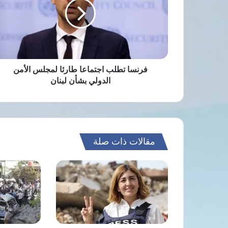
طارئا
لمجلس
الأمن
الدولي
بشأن
لبنان
فرنسا تطلب اجتماعا طارئا لمجلس الأمن
الدولي بشأن لبنان
مقالات ذات صلة