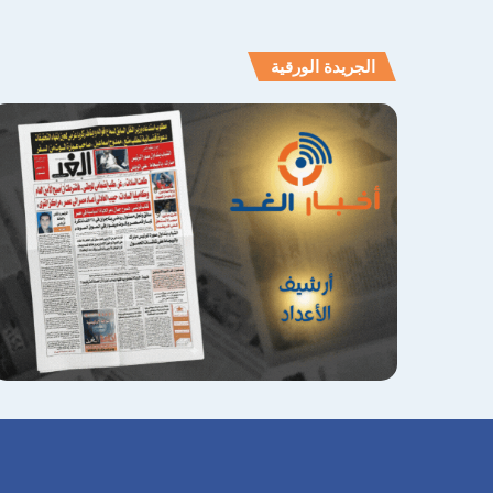
الجريدة الورقية
الصفحة
الصفحة
التالية
السابقة