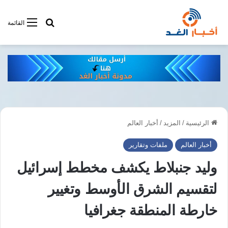
أبحت فى أخبار
القائمة
الرئيسية
/
المزيد
/
أخبار العالم
أخبار العالم
ملفات وتقارير
وليد جنبلاط يكشف مخطط إسرائيل
لتقسيم الشرق الأوسط وتغيير
خارطة المنطقة جغرافيا