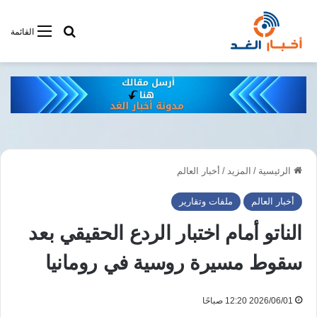
أبحت فى أخبار
القائمة
الرئيسية
/
المزيد
/
أخبار العالم
أخبار العالم
ملفات وتقارير
الناتو أمام اختبار الردع الحقيقي بعد
سقوط مسيرة روسية في رومانيا
2026/06/01 12:20 صباحًا