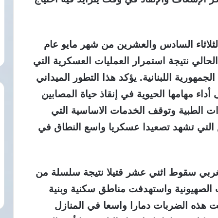
ثلاثاء السادس والعشرين من شهر مايو عام
الي نتيجة استمرار العمليات العسكرية التي
جمهورية اللبنانية. يؤكد هذا التطور الميداني
اء مهامها الحيوية في إنقاذ حياة المصابين
ات الطبية وتوقف الخدمات الاساسية التي
ق التي تشهد تصعيدا عسكريا واسع النطاق في
ربي سقوط اثني عشر قتيلا نتيجة سلسلة من
ات الصهيونية واستهدفت مناطق سكنية وبنية
ت هذه الضربات دمارا واسعا في المنازل