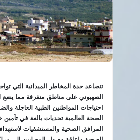
تتصاعد حدة المخاطر الميدانية التي تواج
الصهيوني على مناطق متفرقة مما يضع ال
احتياجات المواطنين الطبية العاجلة وال
الصحة العالمية تحديات بالغة في تأمين 
المرافق الصحية والمستشفيات لاستهدا
الصحية وإعاقة وصول المصابين إلى مراكز