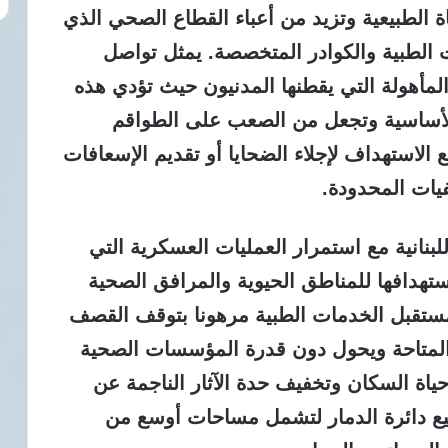
 الطبيعية وتزيد من أعباء القطاع الصحي الذي
الطبية والكوادر المتخصصة. يمثل تواصل
المأهولة التي يقطنها المدنيون حيث تؤدي هذه
الأساسية وتجعل من الصعب على الطواقم
 الاستهداف لإجلاء الضحايا أو تقديم الإسعافات
يات المحدودة.
للبنانية مع استمرار العمليات العسكرية التي
ستهدافها للمناطق الحيوية والمرافق الصحية
مستقبل الخدمات الطبية مرهونا بتوقف القصف
 المتاحة ويحول دون قدرة المؤسسات الصحية
اة السكان وتخفيف حدة الآثار الناجمة عن
سيع دائرة الدمار لتشمل مساحات أوسع من