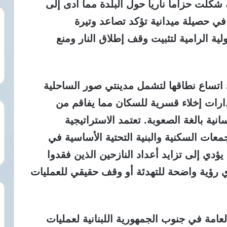
 شكلت حزاما ناريا حول البلدة مما أدى إلى
 حصيلة ميدانية تؤكد تصاعد وتيرة
ة الرامية لتثبيت وقف إطلاق النار ومنع
 اتساع نطاقها لتشمل مدينتي صور الساحلية
ذارات إخلاء قسرية للسكان مما يفاقم من
نية بالغة الصعوبة. تعتمد الاستراتيجية
عات السكنية والبنية التحتية الأساسية في
يؤدي إلى تزايد أعداد النازحين الذين فقدوا
 رؤية واضحة للتهدئة أو وقف حقيقي للعمليات
عامة في جنوب الجمهورية اللبنانية لعمليات