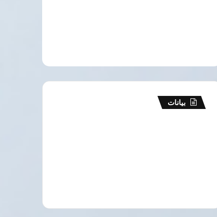
بيانات