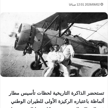
2026/06/02 12:01 صباحًا
تستحضر الذاكرة التاريخية لحظات تأسيس مطار
ألماظة باعتباره الركيزة الأولى للطيران الوطني