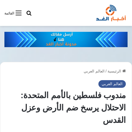
أبحت فى أخبار
القائمة
الرئيسية
/
العالم العربي
العالم العربي
مندوب فلسطين بالأمم المتحدة:
الاحتلال يرسخ ضم الأرض وعزل
القدس