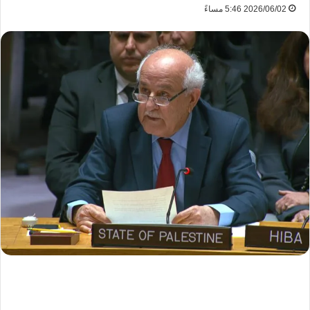
2026/06/02 5:46 مساءً