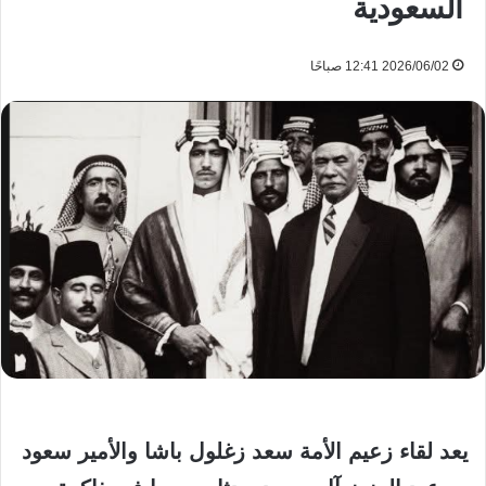
السعودية
2026/06/02 12:41 صباحًا
يعد لقاء زعيم الأمة سعد زغلول باشا والأمير سعود