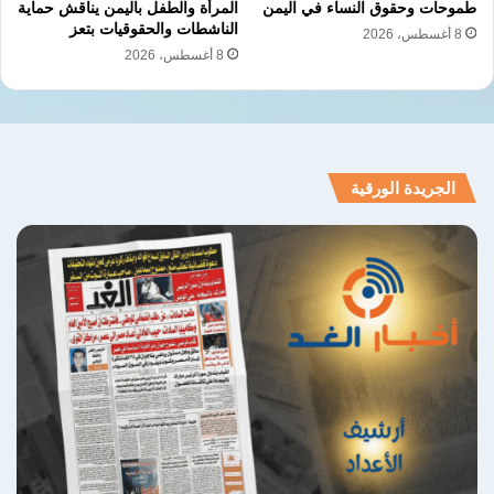
طموحات وحقوق النساء في اليمن
المرأة والطفل باليمن يناقش حماية
الناشطات والحقوقيات بتعز
8 أغسطس، 2026
8 أغسطس، 2026
الجريدة الورقية