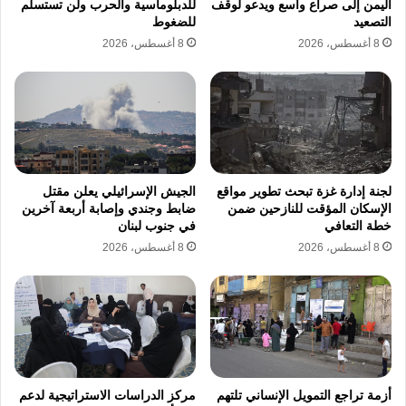
اليمن إلى صراع واسع ويدعو لوقف
للدبلوماسية والحرب ولن تستسلم
التصعيد
للضغوط
8 أغسطس، 2026
8 أغسطس، 2026
لجنة إدارة غزة تبحث تطوير مواقع
الجيش الإسرائيلي يعلن مقتل
الإسكان المؤقت للنازحين ضمن
ضابط وجندي وإصابة أربعة آخرين
خطة التعافي
في جنوب لبنان
8 أغسطس، 2026
8 أغسطس، 2026
أزمة تراجع التمويل الإنساني تلتهم
مركز الدراسات الاستراتيجية لدعم