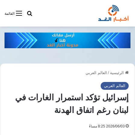
أبحت فى أخبار
القائمة
الرئيسية
/
العالم العربي
العالم العربي
إسرائيل تؤكد استمرار الغارات في
لبنان رغم اتفاق الهدنة
2026/06/03 8:25 مساءً