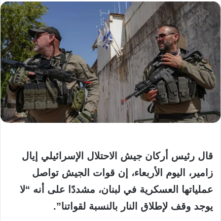
قال رئيس أركان جيش الاحتلال الإسرائيلي إيال
زامير، اليوم الأربعاء، إن قوات الجيش تواصل
عملياتها العسكرية في لبنان، مشددًا على أنه “لا
يوجد وقف لإطلاق النار بالنسبة لقواتنا”.