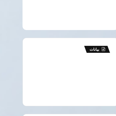
بيانات