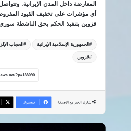
المعارضة داخل المدن الإيرانية. وتتواص
أي مؤشرات على تخفيف القيود المفروض
قزوين بتنفيذ الحكم بحق الناشطة سوري 
الجمهورية الإسلامية الإيرانية
الحجاب الإلز
قزوين
فيسبوك
شارك الخبر مع الاصدقاء