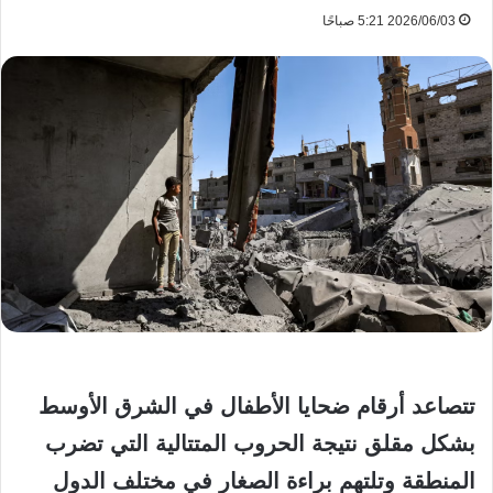
2026/06/03 5:21 صباحًا
تتصاعد أرقام ضحايا الأطفال في الشرق الأوسط
بشكل مقلق نتيجة الحروب المتتالية التي تضرب
المنطقة وتلتهم براءة الصغار في مختلف الدول