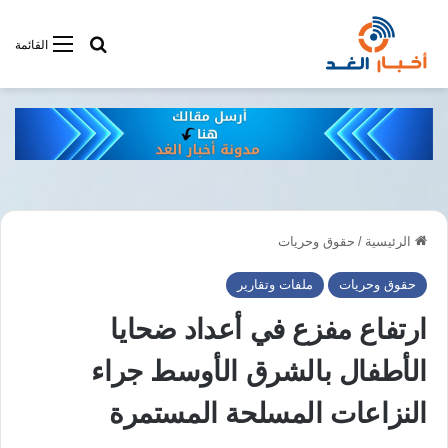
أبحت فى أخبار
القائمة
الرئيسية
/
حقوق وحريات
حقوق وحريات
ملفات وتقارير
ارتفاع مفزع في أعداد ضحايا
الأطفال بالشرق الأوسط جراء
النزاعات المسلحة المستمرة