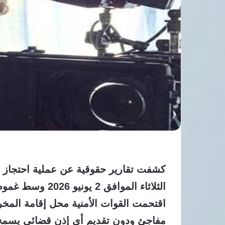
كشفت تقارير حقوقية عن عملية احتجاز 
الثلاثاء الموافق
اقتحمت القوات الأمنية محل إقامة الم
مفاجئ ودون تقديم أي إذن قضائي يسمح به