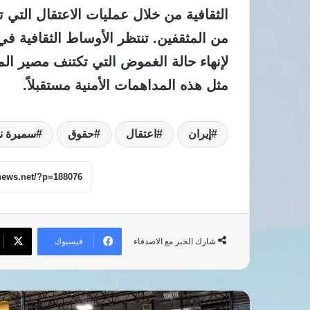
الثقافية من خلال عمليات الاعتقال الت
من المثقفين. تنتظر الأوساط الثقافية 
لإنهاء حالة الغموض التي تكتنف مصير ا
مثل هذه المداهمات الأمنية مستقبلاً.
إيران
اعتقال
حقوق
سميرة ن
فيسبوك
شارك الخبر مع الاصدقاء