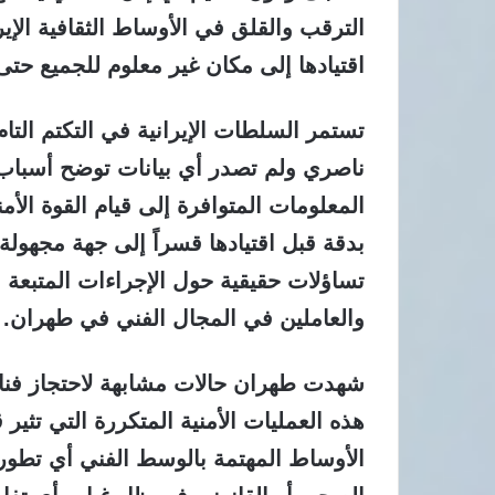
الترقب والقلق في الأوساط الثقافية الإي
اقتيادها إلى مكان غير معلوم للجميع حتى
تستمر السلطات الإيرانية في التكتم الت
ناصري ولم تصدر أي بيانات توضح أسباب تو
المعلومات المتوافرة إلى قيام القوة ال
بدقة قبل اقتيادها قسراً إلى جهة مجهولة
تساؤلات حقيقية حول الإجراءات المتبعة
والعاملين في المجال الفني في طهران.
شهدت طهران حالات مشابهة لاحتجاز فن
هذه العمليات الأمنية المتكررة التي تثي
الأوساط المهتمة بالوسط الفني أي تطو