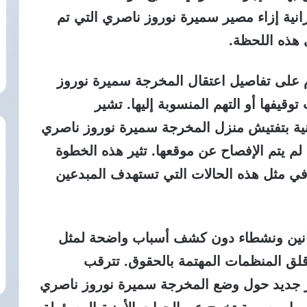
رانية إزاء مصير سميرة نوروز ناصري التي تم
 هذه اللحظة.
ام على تفاصيل اعتقال المخرجة سميرة نوروز
قيفها أو التهم المنسوبة إليها. تشير
أمنية بتفتيش منزل المخرجة سميرة نوروز ناصري
 لم يتم الإفصاح عن موقعها. تثير هذه الخطوة
 في مثل هذه الحالات التي تستهدف المبدعين
انين ونشطاء دون كشف أسباب واضحة لمثل
ر قلق المنظمات المهتمة بالحقوق. تترقب
ر جديد حول وضع المخرجة سميرة نوروز ناصري