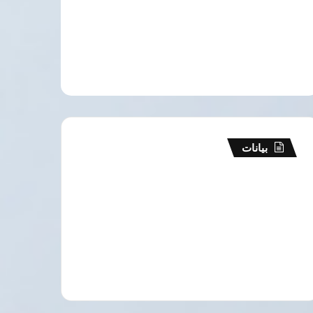
بيانات