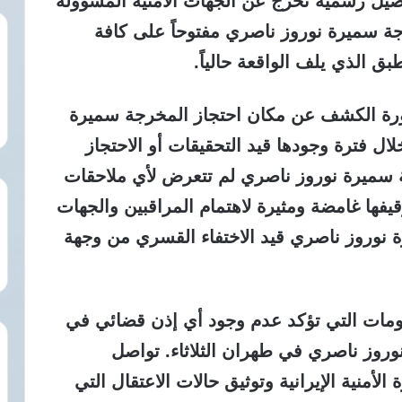
يل رسمية تخرج عن الجهات الأمنية المسؤولة
ة سميرة نوروز ناصري مفتوحاً على كافة
 الذي يلف الواقعة حالياً.
ورة الكشف عن مكان احتجاز المخرجة سميرة
ل فترة وجودها قيد التحقيقات أو الاحتجاز
رجة سميرة نوروز ناصري لم تتعرض لأي ملاحقات
يفها غامضة ومثيرة لاهتمام المراقبين والجهات
رة نوروز ناصري قيد الاختفاء القسري من وجهة
ومات التي تؤكد عدم وجود أي إذن قضائي في
روز ناصري في طهران الثلاثاء. تواصل
أمنية الإيرانية وتوثيق حالات الاعتقال التي