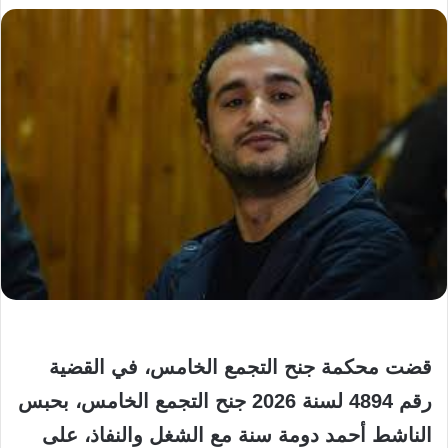
قضت محكمة جنح التجمع الخامس، في القضية
رقم 4894 لسنة 2026 جنح التجمع الخامس، بحبس
الناشط أحمد دومة سنة مع الشغل والنفاذ، على