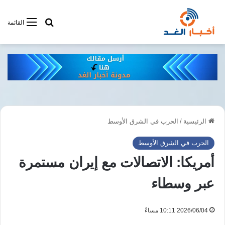
أبحت فى أخبار
القائمة
الرئيسية
/
الحرب في الشرق الأوسط
الحرب في الشرق الأوسط
أمريكا: الاتصالات مع إيران مستمرة
عبر وسطاء
2026/06/04 10:11 مساءً