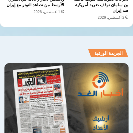
بن سلمان توقف ضربة أمريكية
الأوسط من تصاعد التوتر مع إيران
ضد إيران
1 أغسطس، 2026
2 أغسطس، 2026
الجريدة الورقية