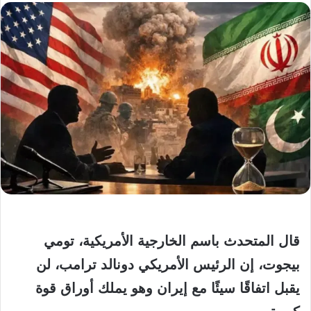
قال المتحدث باسم الخارجية الأمريكية، تومي
بيجوت، إن الرئيس الأمريكي دونالد ترامب، لن
يقبل اتفاقًا سيئًا مع إيران وهو يملك أوراق قوة