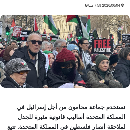
2026/06/04 7:59 صباحًا
تستخدم جماعة محامون من أجل إسرائيل في
المملكة المتحدة أساليب قانونية مثيرة للجدل
لملاحقة أنصار فلسطين في المملكة المتحدة. تتبع