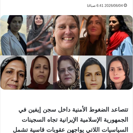
2026/06/04 6:41 صباحًا
تتصاعد الضغوط الأمنية داخل سجن إيفين في
الجمهورية الإسلامية الإيرانية تجاه السجينات
السياسيات اللاتي يواجهن عقوبات قاسية تشمل