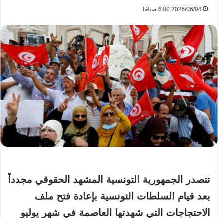
2026/06/04 6:00 صباحًا
تتصدر الجمهورية التونسية المشهد الحقوقي مجدداً
بعد قيام السلطات التونسية بإعادة فتح ملف
الاحتجاجات التي شهدتها العاصمة في شهر يوليو