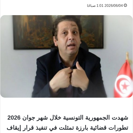
2026/06/04 1:01 صباحًا
شهدت الجمهورية التونسية خلال شهر جوان 2026
تطورات قضائية بارزة تمثلت في تنفيذ قرار إيقاف