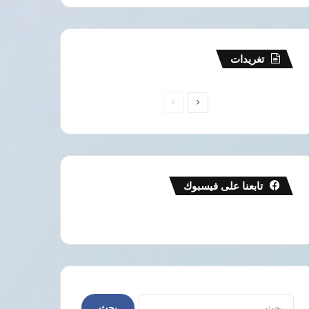
تغريدات
الصفحة
الصفحة
التالية
السابقة
تابعنا على فيسبوك
البحث