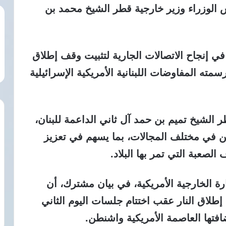
س الوزراء وزير خارجية قطر الشيخ محمد بن
 إنجاح الاتصالات الجارية لتثبيت وقف إطلاق
رسمته المفاوضات اللبنانية الأمريكية الإسرائيلية
ر الشيخ تميم بن حمد آل ثاني الداعمة للبنان،
يين في مختلف المجالات، بما يسهم في تعزيز
عبة التي تمر بها البلاد.
ة الخارجية الأمريكية، في بيان مشترك، أن
إطلاق النار عقب اختتام جلسات اليوم الثاني
افتها العاصمة الأمريكية واشنطن.