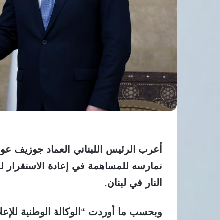
أعرب الرئيس اللبناني العماد جوزيف عو
تمارسه للمساهمة في إعادة الاستقرار لل
النار في لبنان.
وبحسب ما أوردت “الوكالة الوطنية للإعلا