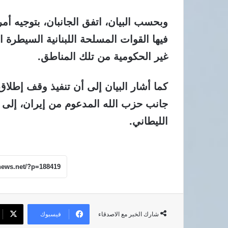
وبحسب البيان، اتفق الجانبان، بتوجيه أ
فيها القوات المسلحة اللبنانية السيطرة
غير الحكومية من تلك المناطق.
كما أشار البيان إلى أن تنفيذ وقف إطلاق 
جانب حزب الله المدعوم من إيران، إلى 
الليطاني.
فيسبوك
شارك الخبر مع الاصدقاء