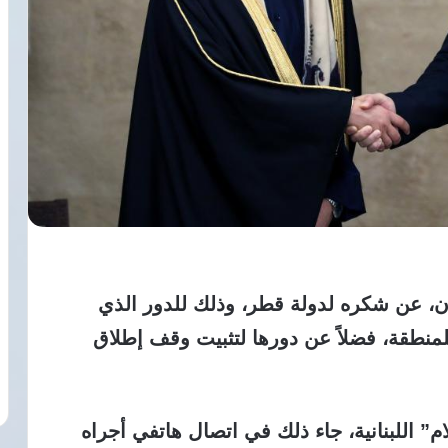
ن، عن شكره لدولة قطر، وذلك للدور الذي
منطقة، فضلاً عن دورها لتثبيت وقف إطلاق
م” اللبنانية، جاء ذلك في اتصال هاتفي أجراه