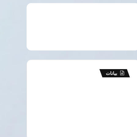
بيانات