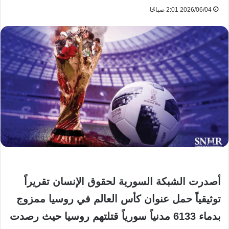
2026/06/04 2:01 صباحًا
أصدرت الشبكة السورية لحقوق الإنسان تقريراً
توثيقياً حمل عنوان كأس العالم في روسيا ممزوج
بدماء 6133 مدنياً سورياً قتلتهم روسيا حيث رصدت